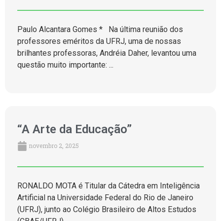
Paulo Alcantara Gomes * Na última reunião dos
professores eméritos da UFRJ, uma de nossas
brilhantes professoras, Andréia Daher, levantou uma
questão muito importante: ...
“A Arte da Educação”
novembro 2, 2025
RONALDO MOTA é Titular da Cátedra em Inteligência
Artificial na Universidade Federal do Rio de Janeiro
(UFRJ), junto ao Colégio Brasileiro de Altos Estudos