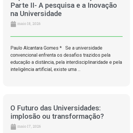
Parte II- A pesquisa e a Inovação
na Universidade
maio 18, 2026
Paulo Alcantara Gomes * Se a universidade
convencional enfrenta os desafios trazidos pela
educação a distância, pela interdisciplinaridade e pela
inteligência artificial, existe uma ...
O Futuro das Universidades:
implosão ou transformação?
maio 17, 2026