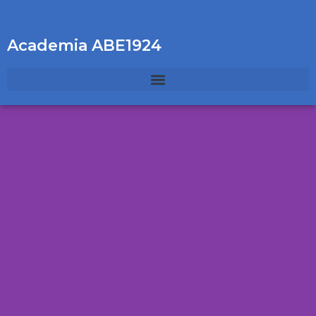
Academia ABE1924