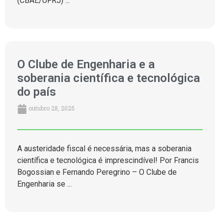
(CBAE/UFRJ) ...
O Clube de Engenharia e a
soberania científica e tecnológica
do país
outubro 28, 2025
A austeridade fiscal é necessária, mas a soberania
científica e tecnológica é imprescindível! Por Francis
Bogossian e Fernando Peregrino – O Clube de
Engenharia se ...