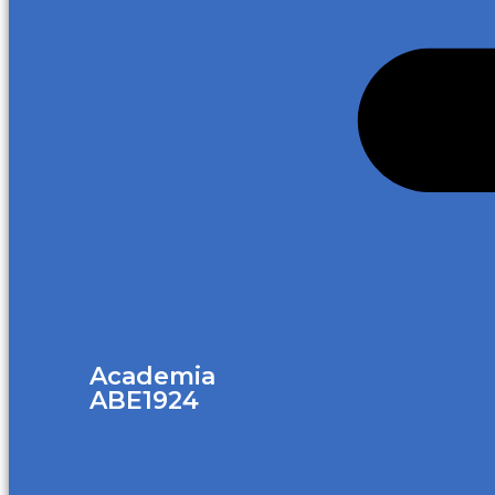
Academia
ABE1924