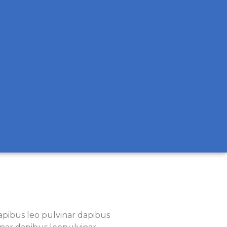
dapibus leo pulvinar dapibus