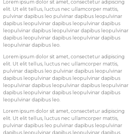
Lorem ipsum dolor sit amet, consectetur adipiscing
elit. Ut elit tellus, luctus nec ullamcorper mattis,
pulvinar dapibus leo pulvinar dapibus leopulvinar
dapibus leopulvinar dapibus leopulvinar dapibus
leopulvinar dapibus leopulvinar dapibus leopulvinar
dapibus leopulvinar dapibus leopulvinar dapibus
leopulvinar dapibus leo.
Lorem ipsum dolor sit amet, consectetur adipiscing
elit. Ut elit tellus, luctus nec ullamcorper mattis,
pulvinar dapibus leo pulvinar dapibus leopulvinar
dapibus leopulvinar dapibus leopulvinar dapibus
leopulvinar dapibus leopulvinar dapibus leopulvinar
dapibus leopulvinar dapibus leopulvinar dapibus
leopulvinar dapibus leo.
Lorem ipsum dolor sit amet, consectetur adipiscing
elit. Ut elit tellus, luctus nec ullamcorper mattis,
pulvinar dapibus leo pulvinar dapibus leopulvinar
dapibus leopulvinar dapibus leopulvinar dapibus