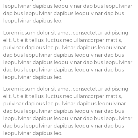
leopulvinar dapibus leopulvinar dapibus leopulvinar
dapibus leopulvinar dapibus leopulvinar dapibus
leopulvinar dapibus leo.
Lorem ipsum dolor sit amet, consectetur adipiscing
elit. Ut elit tellus, luctus nec ullamcorper mattis,
pulvinar dapibus leo pulvinar dapibus leopulvinar
dapibus leopulvinar dapibus leopulvinar dapibus
leopulvinar dapibus leopulvinar dapibus leopulvinar
dapibus leopulvinar dapibus leopulvinar dapibus
leopulvinar dapibus leo.
Lorem ipsum dolor sit amet, consectetur adipiscing
elit. Ut elit tellus, luctus nec ullamcorper mattis,
pulvinar dapibus leo pulvinar dapibus leopulvinar
dapibus leopulvinar dapibus leopulvinar dapibus
leopulvinar dapibus leopulvinar dapibus leopulvinar
dapibus leopulvinar dapibus leopulvinar dapibus
leopulvinar dapibus leo.