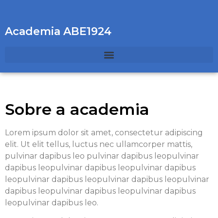
Academia ABE1924
Sobre a academia
Lorem ipsum dolor sit amet, consectetur adipiscing
elit. Ut elit tellus, luctus nec ullamcorper mattis,
pulvinar dapibus leo pulvinar dapibus leopulvinar
dapibus leopulvinar dapibus leopulvinar dapibus
leopulvinar dapibus leopulvinar dapibus leopulvinar
dapibus leopulvinar dapibus leopulvinar dapibus
leopulvinar dapibus leo.