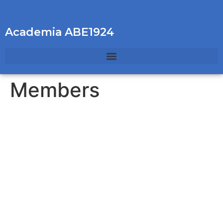
Academia ABE1924
Members