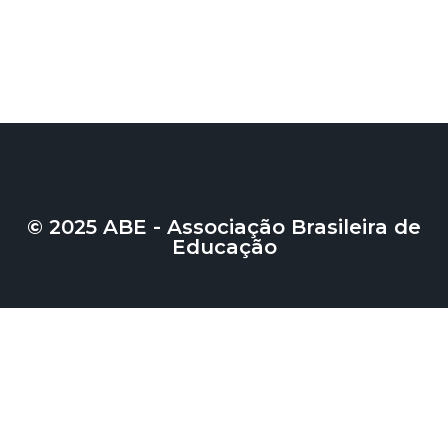
© 2025 ABE - Associação Brasileira de
Educação