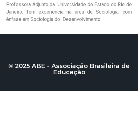
Professora Adjunto da Universidade do Estado do Rio de
Janeiro. Tem experiência na área de Sociologia, com
ênfase em Sociologia do Desenvolvimento.
© 2025 ABE - Associação Brasileira de
Educação