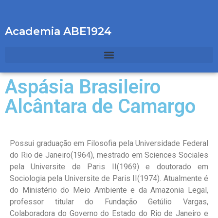
Academia ABE1924
Aspásia Brasileiro
Alcântara de Camargo
Possui graduação em Filosofia pela Universidade Federal
do Rio de Janeiro(1964), mestrado em Sciences Sociales
pela Universite de Paris II(1969) e doutorado em
Sociologia pela Universite de Paris II(1974). Atualmente é
do Ministério do Meio Ambiente e da Amazonia Legal,
professor titular do Fundação Getúlio Vargas,
Colaboradora do Governo do Estado do Rio de Janeiro e